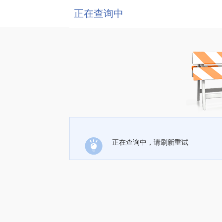
正在查询中
正在查询中，请刷新重试